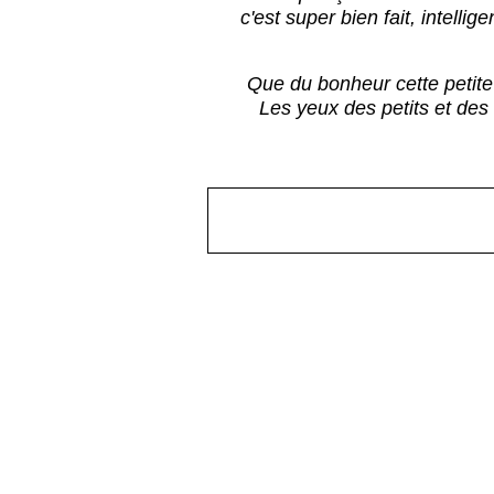
c'est super bien fait, intelli
Que du bonheur cette petite
Les yeux des petits et des 