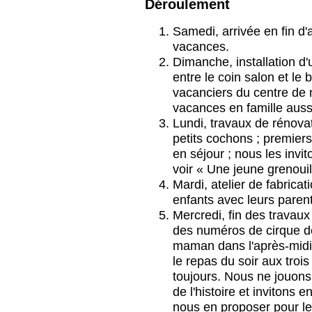
Déroulement
Samedi, arrivée en fin d
vacances.
Dimanche, installation d'
entre le coin salon et le 
vacanciers du centre de
vacances en famille auss
Lundi, travaux de rénovat
petits cochons ; premiers
en séjour ; nous les invit
voir « Une jeune grenouil
Mardi, atelier de fabrica
enfants avec leurs parent
Mercredi, fin des travaux 
des numéros de cirque d
maman dans l'après-midi ;
le repas du soir aux troi
toujours. Nous ne jouons 
de l'histoire et invitons e
nous en proposer pour l