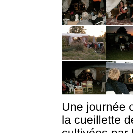
Une journée c
la cueillette
cultivées par